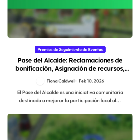
Premios de Seguimiento de Eventos
Pase del Alcalde: Reclamaciones de
bonificación, Asignación de recursos,
Estrategias de recompensas
Fiona Caldwell
Feb 10, 2026
El Pase del Alcalde es una iniciativa comunitaria
destinada a mejorar la participación local al...