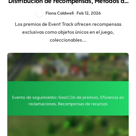
Distribución de recompensas, Métodos de
reclamación
Fiona Caldwell
Feb 12, 2026
Los premios de Event Track ofrecen recompensas
exclusivas como objetos únicos en el juego,
coleccionables...