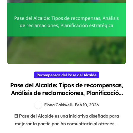
Recompensas del Pase del Alcalde
Pase del Alcalde: Tipos de recompensas,
Análisis de reclamaciones, Planificación
estratégica
Fiona Caldwell
Feb 10, 2026
El Pase del Alcalde es una iniciativa diseñada para
mejorar la participación comunitaria al ofrecer...