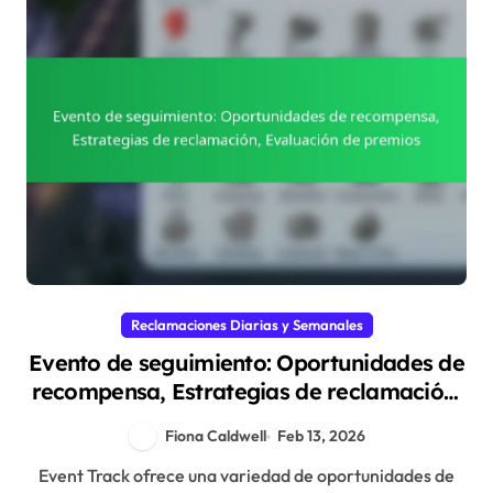
Reclamaciones Diarias y Semanales
Evento de seguimiento: Oportunidades de
recompensa, Estrategias de reclamación,
Evaluación de premios
Fiona Caldwell
Feb 13, 2026
Event Track ofrece una variedad de oportunidades de