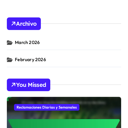
Archivo
March 2026
February 2026
You Missed
Reclamaciones Diarias y Semanales