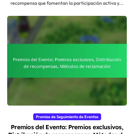
recompensa que fomentan la participación activa y...
Premios de Seguimiento de Eventos
Premios del Evento: Premios exclusivos,