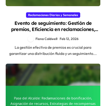
Reclamaciones Diarias y Semanales
Evento de seguimiento: Gestión de
premios, Eficiencia en reclamaciones,
Recompensas de recursos
Fiona Caldwell
Feb 12, 2026
La gestión efectiva de premios es crucial para
garantizar una distribución fluida y un seguimiento...