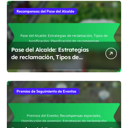
Recompensas del Pase del Alcalde
Pase del Alcalde: Estrategias
de reclamación, Tipos de
bonificación, Planificación de
recompensas
Premios de Seguimiento de Eventos