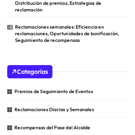
Distribución de premios, Estrategias de
reclamación
Reclamaciones semanales: Eficiencia en
reclamaciones, Oportunidades de bonificación,
Seguimiento de recompensas
Categorías
Premios de Seguimiento de Eventos
Reclamaciones Diarias y Semanales
Recompensas del Pase del Alcalde