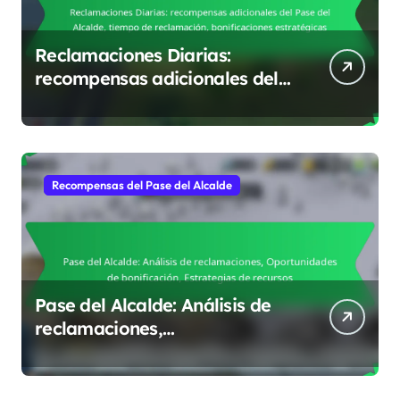
Reclamaciones Diarias:
recompensas adicionales del
Pase del Alcalde, tiempo de
reclamación, bonificaciones
estratégicas
Recompensas del Pase del Alcalde
Pase del Alcalde: Análisis de
reclamaciones,
Oportunidades de
bonificación, Estrategias de
recursos